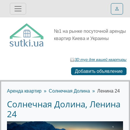
№1 на рынке посуточной аренды
квартир Киева и Украины
3D тур для вашей квартиры
Добавить объявление
Аренда квартир
Солнечная Долина
Ленина 24
Солнечная Долина, Ленина
24