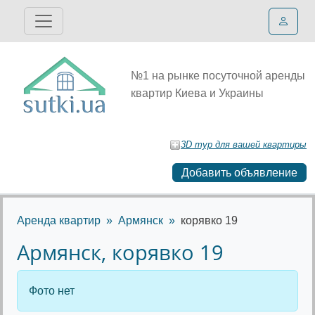
№1 на рынке посуточной аренды
квартир Киева и Украины
3D тур для вашей квартиры
Добавить объявление
Аренда квартир
Армянск
корявко 19
Армянск, корявко 19
Фото нет