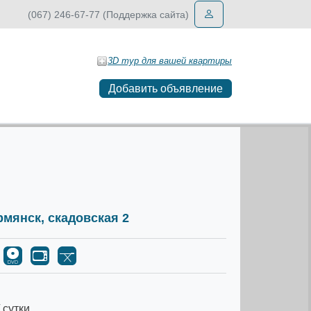
(067) 246-67-77 (Поддержка сайта)
3D тур для вашей квартиры
Добавить объявление
Армянск, скадовская 2
 сутки