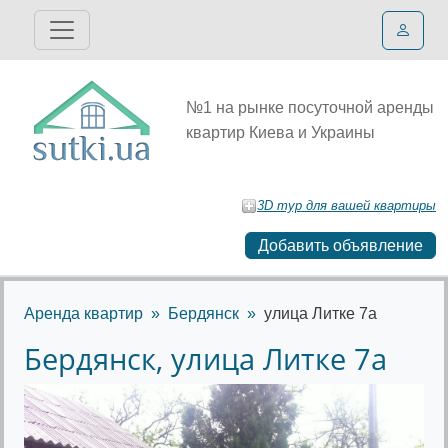
№1 на рынке посуточной аренды
квартир Киева и Украины
3D тур для вашей квартиры
Добавить объявление
Аренда квартир
Бердянск
улица Литке 7а
Бердянск, улица Литке 7а