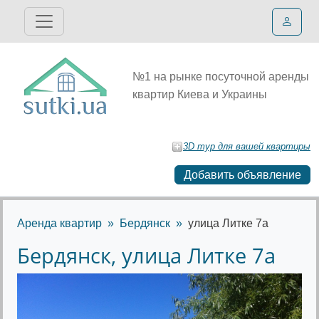
№1 на рынке посуточной аренды
квартир Киева и Украины
3D тур для вашей квартиры
Добавить объявление
Аренда квартир
Бердянск
улица Литке 7а
Бердянск, улица Литке 7а