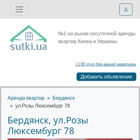
№1 на рынке посуточной аренды
квартир Киева и Украины
3D тур для вашей квартиры
Добавить объявление
Аренда квартир
Бердянск
ул.Розы Люксембург 78
Бердянск, ул.Розы
Люксембург 78