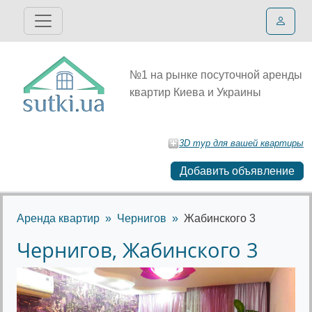
№1 на рынке посуточной аренды
квартир Киева и Украины
3D тур для вашей квартиры
Добавить объявление
Аренда квартир
Чернигов
Жабинского 3
Чернигов, Жабинского 3