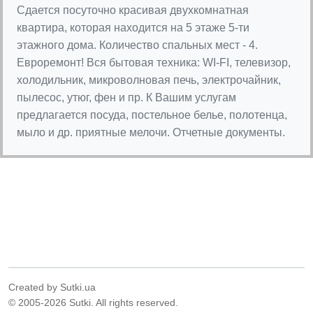
Сдается посуточно красивая двухкомнатная
квартира, которая находится на 5 этаже 5-ти
этажного дома. Количество спальных мест - 4.
Евроремонт! Вся бытовая техника: WI-FI, телевизор,
холодильник, микроволновая печь, электрочайник,
пылесос, утюг, фен и пр. К Вашим услугам
предлагается посуда, постельное белье, полотенца,
мыло и др. приятные мелочи. Отчетные документы.
Created by Sutki.ua
© 2005-2026 Sutki. All rights reserved.