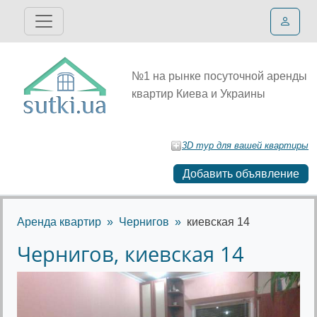
№1 на рынке посуточной аренды
квартир Киева и Украины
3D тур для вашей квартиры
Добавить объявление
Аренда квартир
Чернигов
киевская 14
Чернигов, киевская 14