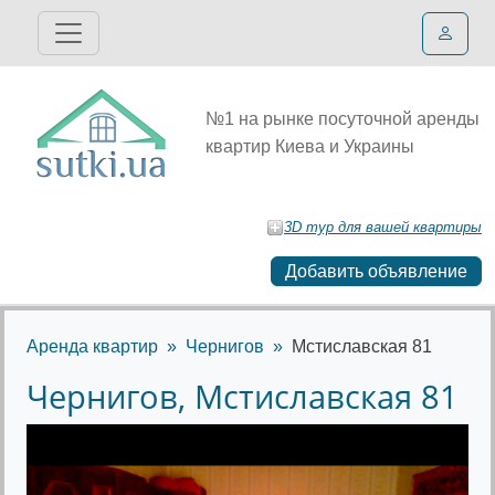
№1 на рынке посуточной аренды
квартир Киева и Украины
3D тур для вашей квартиры
Добавить объявление
Аренда квартир
Чернигов
Мстиславская 81
Чернигов, Мстиславская 81