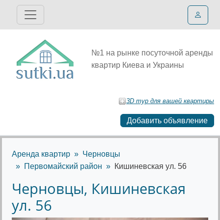
№1 на рынке посуточной аренды
квартир Киева и Украины
3D тур для вашей квартиры
Добавить объявление
Аренда квартир
Черновцы
Первомайский район
Кишиневская ул. 56
Черновцы, Кишиневская
ул. 56