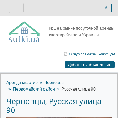
№1 на рынке посуточной аренды
квартир Киева и Украины
3D тур для вашей квартиры
Добавить объявление
Аренда квартир
Черновцы
Первомайский район
Русская улица 90
Черновцы, Русская улица
90