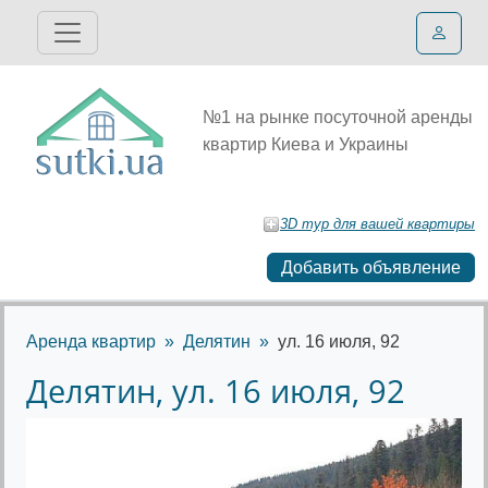
№1 на рынке посуточной аренды
квартир Киева и Украины
3D тур для вашей квартиры
Добавить объявление
Аренда квартир
Делятин
ул. 16 июля, 92
Делятин, ул. 16 июля, 92