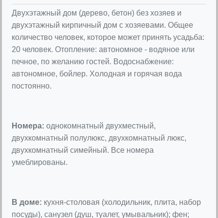
Двухэтажный дом (дерево, бетон) без хозяев и
двухэтажный кирпичный дом с хозяевами. Общее
количество человек, которое может принять усадьба:
20 человек. Отопление: автономное - водяное или
печное, по желанию гостей. Водоснабжение:
автономное, бойлер. Холодная и горячая вода
постоянно.
Номера:
однокомнатный двухместный,
двухкомнатный полулюкс, двухкомнатный люкс,
двухкомнатный симейный. Все номера
умеблированы.
В доме:
кухня-столовая (холодильник, плита, набор
посуды), санузел (душ, туалет, умывальник); фен;