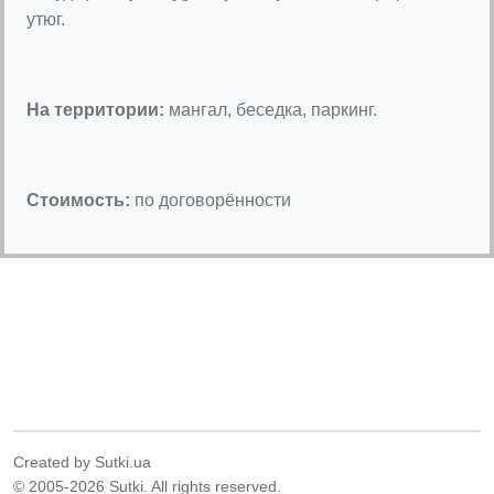
утюг.
На территории:
мангал, беседка, паркинг.
Стоимость:
по договорённости
Created by Sutki.ua
© 2005-2026 Sutki. All rights reserved.