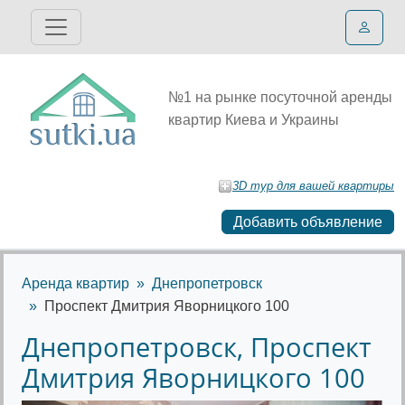
№1 на рынке посуточной аренды
квартир Киева и Украины
3D тур для вашей квартиры
Добавить объявление
Аренда квартир
Днепропетровск
Проспект Дмитрия Яворницкого 100
Днепропетровск, Проспект
Дмитрия Яворницкого 100