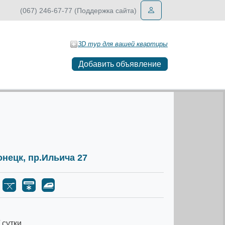
(067) 246-67-77 (Поддержка сайта)
3D тур для вашей квартиры
Добавить объявление
Донецк, пр.Ильича 27
 сутки