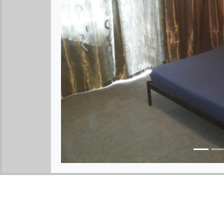
Предыдущее