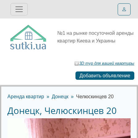
№1 на рынке посуточной аренды
квартир Киева и Украины
3D тур для вашей квартиры
Добавить объявление
Аренда квартир
Донецк
Челюскинцев 20
Донецк, Челюскинцев 20