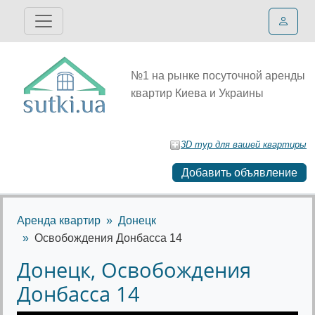
№1 на рынке посуточной аренды
квартир Киева и Украины
3D тур для вашей квартиры
Добавить объявление
Аренда квартир
Донецк
Освобождения Донбасса 14
Донецк, Освобождения
Донбасса 14