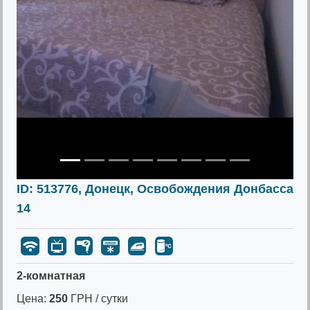
ID: 513776, Донецк, Освобождения Донбасса
14
2-комнатная
Цена:
250
ГРН / сутки