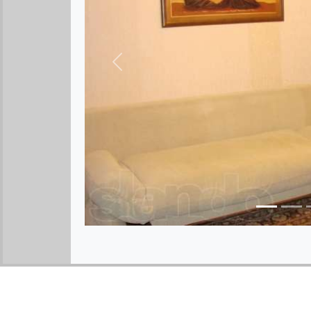
Предыдущее