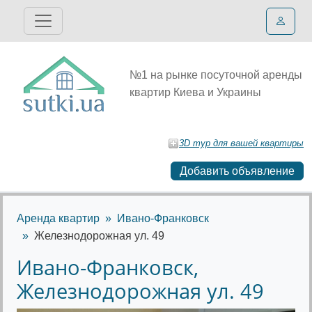
№1 на рынке посуточной аренды
квартир Киева и Украины
3D тур для вашей квартиры
Добавить объявление
Аренда квартир
Ивано-Франковск
Железнодорожная ул. 49
Ивано-Франковск,
Железнодорожная ул. 49