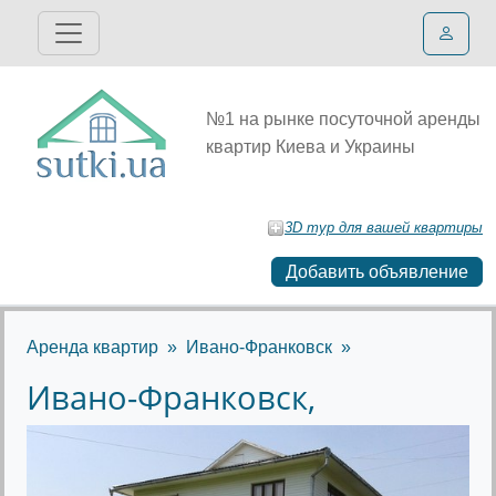
№1 на рынке посуточной аренды
квартир Киева и Украины
3D тур для вашей квартиры
Добавить объявление
Аренда квартир
Ивано-Франковск
Ивано-Франковск,