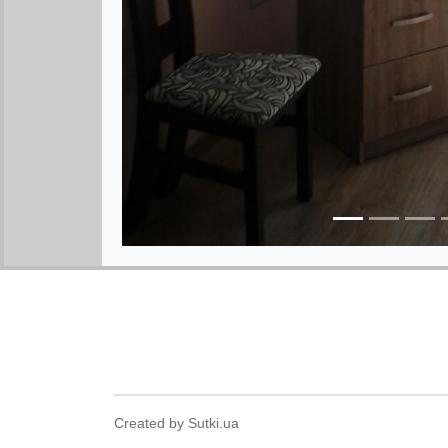
Created by Sutki.ua