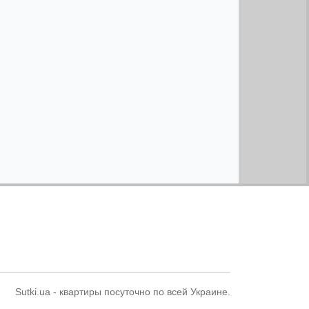
Sutki.ua - квартиры посуточно по всей Украине.