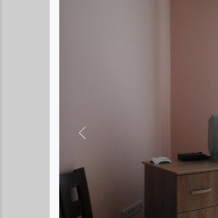
Предыдущее