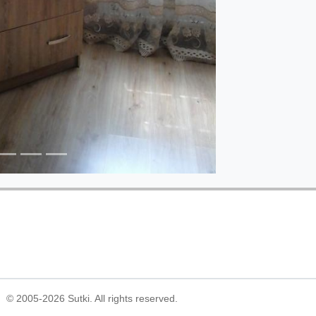
© 2005-2026 Sutki. All rights reserved.