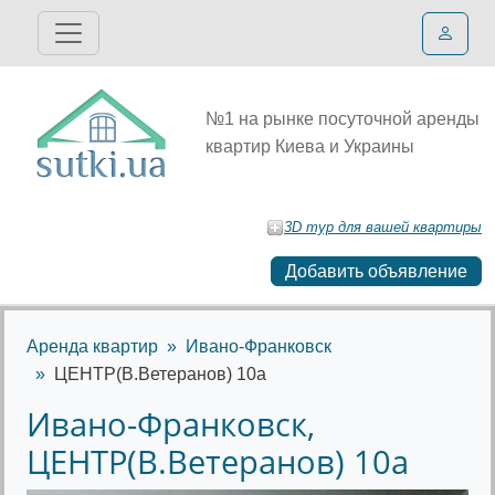
№1 на рынке посуточной аренды
квартир Киева и Украины
3D тур для вашей квартиры
Добавить объявление
Аренда квартир
Ивано-Франковск
ЦЕНТР(В.Ветеранов) 10а
Ивано-Франковск,
ЦЕНТР(В.Ветеранов) 10а