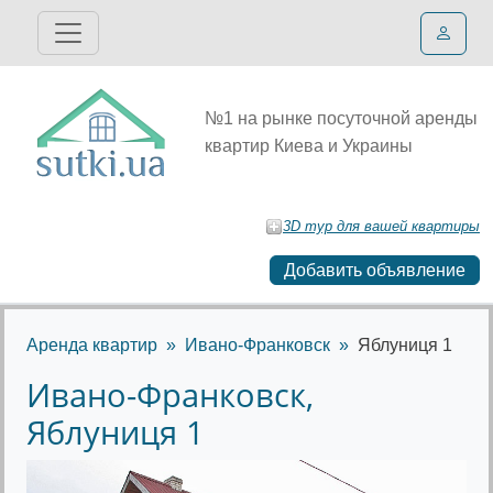
№1 на рынке посуточной аренды
квартир Киева и Украины
3D тур для вашей квартиры
Добавить объявление
Аренда квартир
Ивано-Франковск
Яблуниця 1
Ивано-Франковск,
Яблуниця 1