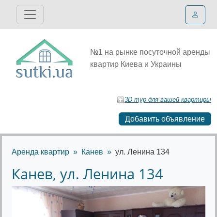
№1 на рынке посуточной аренды
квартир Киева и Украины
3D тур для вашей квартиры
Добавить объявление
Аренда квартир
Канев
ул. Ленина 134
Канев, ул. Ленина 134