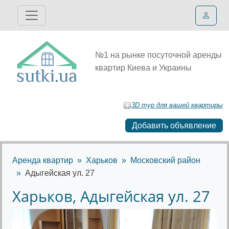
№1 на рынке посуточной аренды
квартир Киева и Украины
3D тур для вашей квартиры
Добавить объявление
Аренда квартир
Харьков
Московский район
Адыгейская ул. 27
Харьков, Адыгейская ул. 27