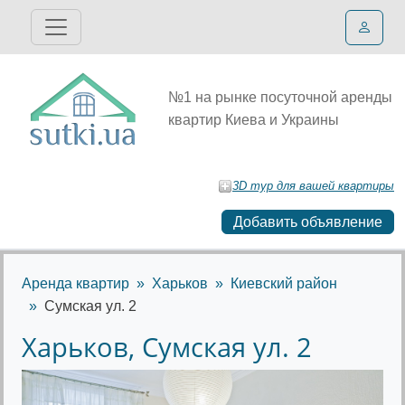
№1 на рынке посуточной аренды
квартир Киева и Украины
3D тур для вашей квартиры
Добавить объявление
Аренда квартир
Харьков
Киевский район
Сумская ул. 2
Харьков, Сумская ул. 2