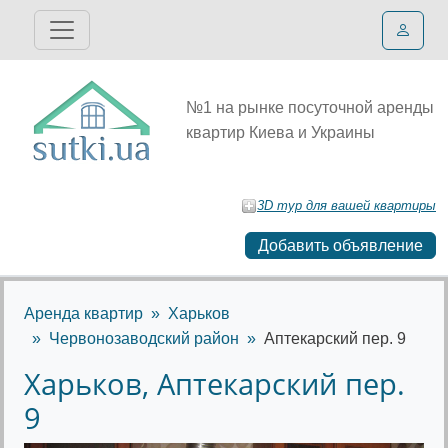
№1 на рынке посуточной аренды
квартир Киева и Украины
3D тур для вашей квартиры
Добавить объявление
Аренда квартир
Харьков
Червонозаводский район
Аптекарский пер. 9
Харьков, Аптекарский пер.
9