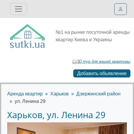
№1 на рынке посуточной аренды
квартир Киева и Украины
3D тур для вашей квартиры
Добавить объявление
Аренда квартир
Харьков
Дзержинский район
ул. Ленина 29
Харьков, ул. Ленина 29