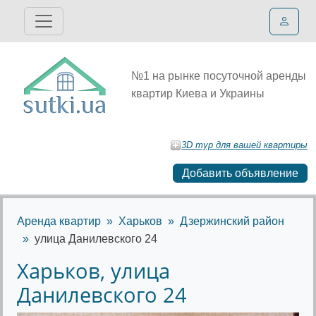
№1 на рынке посуточной аренды
квартир Киева и Украины
3D тур для вашей квартиры
Добавить объявление
Аренда квартир
Харьков
Дзержинский район
улица Данилевского 24
Харьков, улица
Данилевского 24