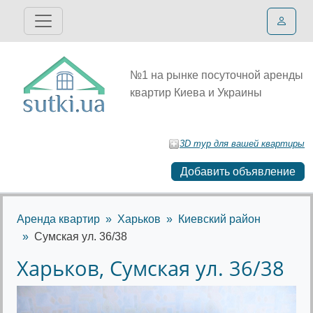
№1 на рынке посуточной аренды
квартир Киева и Украины
3D тур для вашей квартиры
Добавить объявление
Аренда квартир
Харьков
Киевский район
Сумская ул. 36/38
Харьков, Сумская ул. 36/38