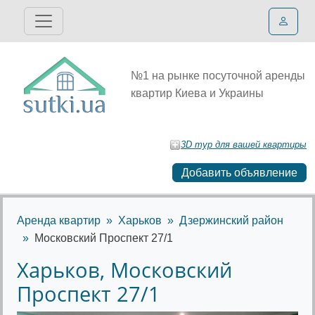
№1 на рынке посуточной аренды
квартир Киева и Украины
3D тур для вашей квартиры
Добавить объявление
Аренда квартир
Харьков
Дзержинский район
Московский Проспект 27/1
Харьков, Московский
Проспект 27/1