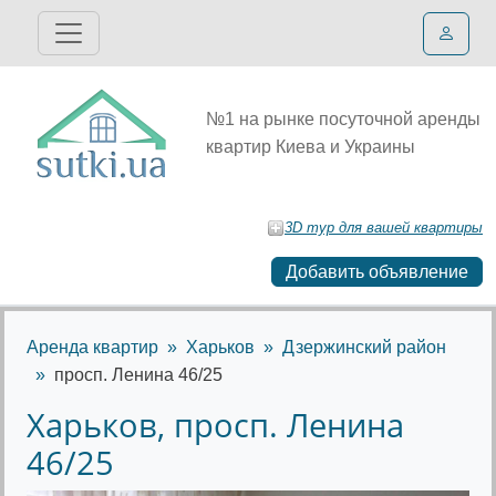
№1 на рынке посуточной аренды
квартир Киева и Украины
3D тур для вашей квартиры
Добавить объявление
Аренда квартир
Харьков
Дзержинский район
просп. Ленина 46/25
Харьков, просп. Ленина
46/25