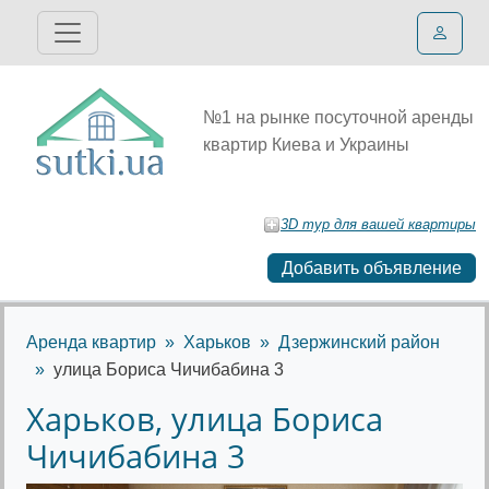
№1 на рынке посуточной аренды
квартир Киева и Украины
3D тур для вашей квартиры
Добавить объявление
Аренда квартир
Харьков
Дзержинский район
улица Бориса Чичибабина 3
Харьков, улица Бориса
Чичибабина 3