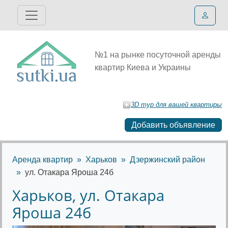
№1 на рынке посуточной аренды
квартир Киева и Украины
3D тур для вашей квартиры
Добавить объявление
Аренда квартир
Харьков
Дзержинский район
ул. Отакара Яроша 24б
Харьков, ул. Отакара
Яроша 24б