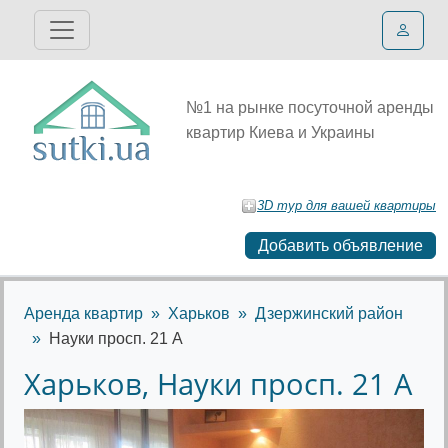
№1 на рынке посуточной аренды
квартир Киева и Украины
3D тур для вашей квартиры
Добавить объявление
Аренда квартир
Харьков
Дзержинский район
Науки просп. 21 А
Харьков, Науки просп. 21 А