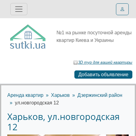
№1 на рынке посуточной аренды
квартир Киева и Украины
3D тур для вашей квартиры
Добавить объявление
Аренда квартир
Харьков
Дзержинский район
ул.новгородская 12
Харьков, ул.новгородская
12