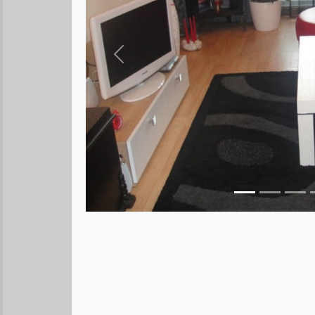
Предыдущее