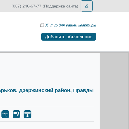
(067) 246-67-77 (Поддержка сайта)
3D тур для вашей квартиры
Добавить объявление
Харьков, Дзержинский район, Правды