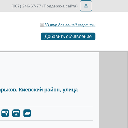
(067) 246-67-77 (Поддержка сайта)
3D тур для вашей квартиры
Добавить объявление
Харьков, Киевский район, улица