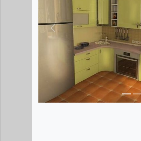
Предыдущее