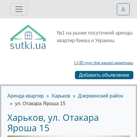
№1 на рынке посуточной аренды
квартир Киева и Украины
3D тур для вашей квартиры
Добавить объявление
Аренда квартир
Харьков
Дзержинский район
ул. Отакара Яроша 15
Харьков, ул. Отакара
Яроша 15