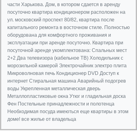
части Харькова. Дом, в котором сдается в аренду
посуточно квартира кондиционером расположен на
ул. московский проспект 80/82, квартира после
капитального ремонта в восточном стиле. Полностью
оборудована для комфортного проживания и
эксплуатации при аренде посуточно. Квартира при
посуточной аренде укомплектована: Спальных мест
2+2 Два телевизора (кабельное ТВ) Холодильник с
морозильной камерой Электрочайник электро плита
Микроволновая печь Кондиционер DVD Доступ к
интернет Стиральная машина Аварийный подогрев
воды Укрепленная металлическая дверь
Металлопластиковые окна Утюг и гладильная доска
Фен Постельные принадлежности и полотенца
Необходимая посуда имеються еще квартиры в этом
доме! все жилье от владельца