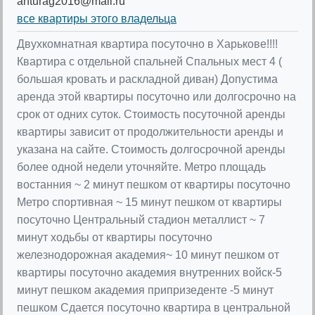
anturag2016@mail.ru
все квартиры этого владельца
Двухкомнатная квартира посуточно в Харькове!!!!
Квартира с отдельной спальней Спальных мест 4 (
большая кровать и раскладной диван) Допустима
аренда этой квартиры посуточно или долгосрочно на
срок от одних суток. Стоимость посуточной аренды
квартиры зависит от продолжительности аренды и
указана на сайте. Стоимость долгосрочной аренды
более одной недели уточняйте. Метро площадь
востанния ~ 2 минут пешком от квартиры посуточно
Метро спортивная ~ 15 минут пешком от квартиры
посуточно Центральный стадион металлист ~ 7
минут ходьбы от квартиры посуточно
железнодорожная академия~ 10 минут пешком от
квартиры посуточно академия внутренних войск-5
минут пешком академия припризеденте -5 минут
пешком Сдается посуточно квартира в центральной