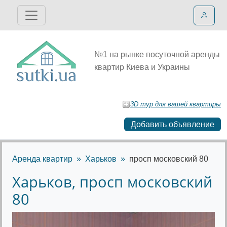
№1 на рынке посуточной аренды
квартир Киева и Украины
3D тур для вашей квартиры
Добавить объявление
Аренда квартир
Харьков
просп московский 80
Харьков, просп московский
80