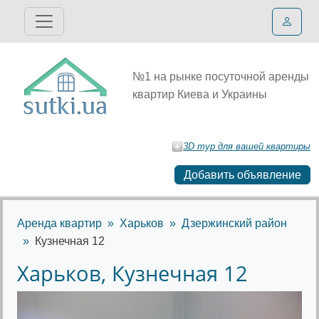
№1 на рынке посуточной аренды
квартир Киева и Украины
3D тур для вашей квартиры
Добавить объявление
Аренда квартир
Харьков
Дзержинский район
Кузнечная 12
Харьков, Кузнечная 12