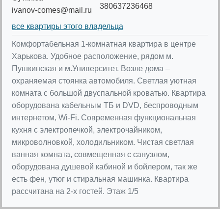
380637236468
ivanov-comes@mail.ru
все квартиры этого владельца
Комфортабельная 1-комнатная квартира в центре
Харькова. Удобное расположение, рядом м.
Пушкинская и м.Университет. Возле дома –
охраняемая стоянка автомобиля. Светлая уютная
комната с большой двуспальной кроватью. Квартира
оборудована кабельным ТБ и DVD, беспроводным
интернетом, Wi-Fi. Современная функциональная
кухня с электропечкой, электрочайником,
микроволновкой, холодильником. Чистая светлая
ванная комната, совмещенная с санузлом,
оборудована душевой кабиной и бойлером, так же
есть фен, утюг и стиральная машинка. Квартира
рассчитана на 2-х гостей. Этаж 1/5