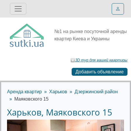
№1 на рынке посуточной аренды
квартир Киева и Украины
3D тур для вашей квартиры
Добавить объявление
Аренда квартир
Харьков
Дзержинский район
Маяковского 15
Харьков, Маяковского 15