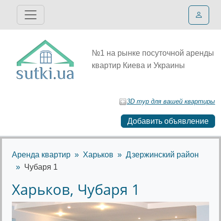
№1 на рынке посуточной аренды
квартир Киева и Украины
3D тур для вашей квартиры
Добавить объявление
Аренда квартир
Харьков
Дзержинский район
Чубаря 1
Харьков, Чубаря 1