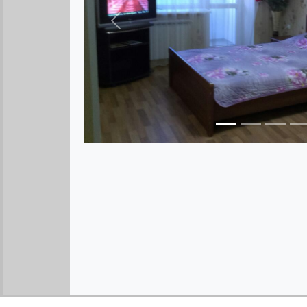
Предыдущее