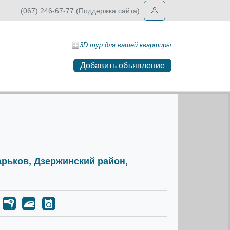
(067) 246-67-77 (Поддержка сайта)
3D тур для вашей квартиры
Добавить объявление
Харьков, Дзержинский район,