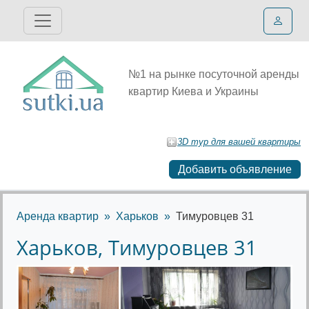
№1 на рынке посуточной аренды
квартир Киева и Украины
3D тур для вашей квартиры
Добавить объявление
Аренда квартир
Харьков
Тимуровцев 31
Харьков, Тимуровцев 31