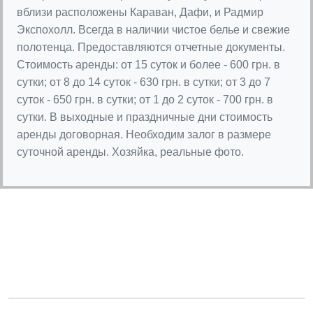
вблизи расположены Караван, Дафи, и Радмир
Экспохолл. Всегда в наличии чистое белье и свежие
полотенца. Предоставляются отчетные документы.
Стоимость аренды: от 15 суток и более - 600 грн. в
сутки; от 8 до 14 суток - 630 грн. в сутки; от 3 до 7
суток - 650 грн. в сутки; от 1 до 2 суток - 700 грн. в
сутки. В выходные и праздничные дни стоимость
аренды договорная. Необходим залог в размере
суточной аренды. Хозяйка, реальные фото.