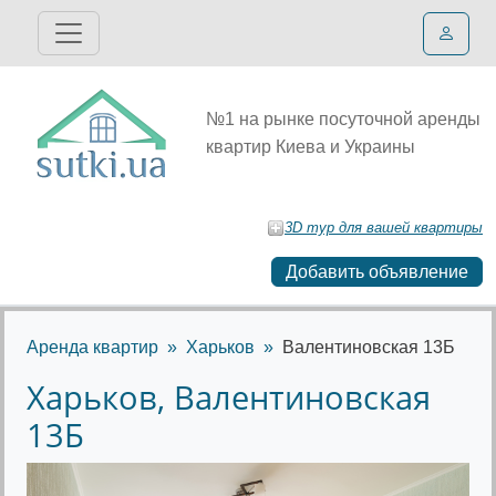
№1 на рынке посуточной аренды
квартир Киева и Украины
3D тур для вашей квартиры
Добавить объявление
Аренда квартир
Харьков
Валентиновская 13Б
Харьков, Валентиновская
13Б