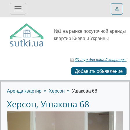
№1 на рынке посуточной аренды
квартир Киева и Украины
3D тур для вашей квартиры
Добавить объявление
Аренда квартир
Херсон
Ушакова 68
Херсон, Ушакова 68