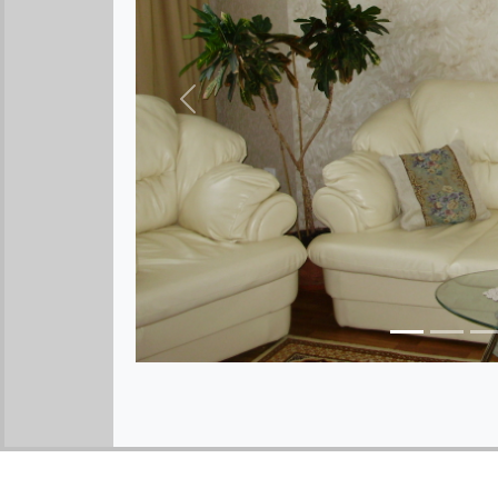
Предыдущее