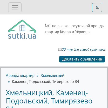
№1 на рынке посуточной аренды
квартир Киева и Украины
3D тур для вашей квартиры
Добавить объявление
Аренда квартир
Хмельницкий
Каменец-Подольский, Тимирязево 84
Хмельницкий, Каменец-
Подольский, Тимирязево