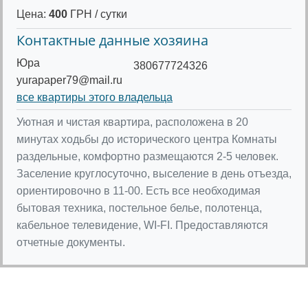
Цена:
400
ГРН / сутки
Контактные данные хозяина
Юра
380677724326
yurapaper79@mail.ru
все квартиры этого владельца
Уютная и чистая квартира, расположена в 20
минутах ходьбы до исторического центра Комнаты
раздельные, комфортно размещаются 2-5 человек.
Заселение круглосуточно, выселение в день отъезда,
ориентировочно в 11-00. Есть все необходимая
бытовая техника, постельное белье, полотенца,
кабельное телевидение, WI-FI. Предоставляются
отчетные документы.