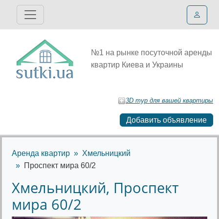
№1 на рынке посуточной аренды
квартир Киева и Украины
3D тур для вашей квартиры
Добавить объявление
Аренда квартир
Хмельницкий
Проспект мира 60/2
Хмельницкий, Проспект
мира 60/2