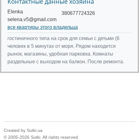
Контактные данные хозяина
Elenka
380677724326
selena.v5@gmail.com
все квартиры этого владельца
гостиничного типа на срок для семьи с детьми (6
человек в 5 минутах от моря. Рядом находится
рынок, магазины, удобная парковка. Комнаты
раздельные с выходом на балкон. После ремонта.
Created by Sutki.ua
© 2005-2026 Sutki. All rights reserved.