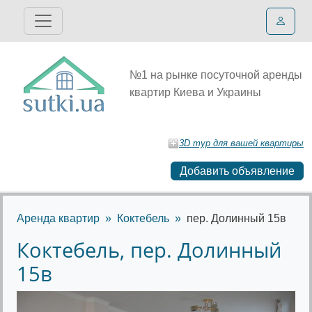
№1 на рынке посуточной аренды
квартир Киева и Украины
3D тур для вашей квартиры
Добавить объявление
Аренда квартир
Коктебель
пер. Долинный 15в
Коктебель, пер. Долинный
15в